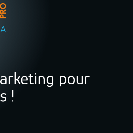
arketing pour
s !