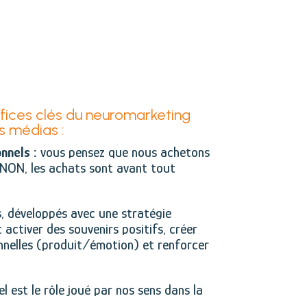
fices clés du neuromarketing
s médias :
nnels :
vous pensez que nous achetons
 NON, les achats sont avant tout
, développés avec une stratégie
activer des souvenirs positifs, créer
nnelles (produit/émotion) et renforcer
l est le rôle joué par nos sens dans la