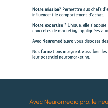
Notre mission
? Permettre aux chefs d’
influencent le comportement d’achat.
Notre expertise
? Unique, elle s’appuie
concrètes de marketing, appliquées aux 
Avec
Neuromedia.pro
vous disposez des
Nos formations intègrent aussi bien les 
leur potentiel neuromarketing.
Avec Neuromedia.pro, le neur