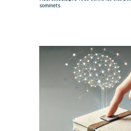
sommets.