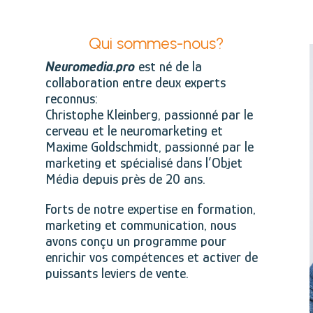
Qui sommes-nous?
Neuromedia.pro
est né de la
collaboration entre deux experts
reconnus:
Christophe Kleinberg, passionné par le
cerveau et le neuromarketing et
Maxime Goldschmidt, passionné par le
marketing et spécialisé dans l’Objet
Média depuis près de 20 ans.
Forts de notre expertise en formation,
marketing et communication, nous
avons conçu un programme pour
enrichir vos compétences et activer de
puissants leviers de vente.