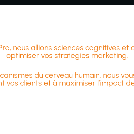
, nous allions sciences cognitives et
optimiser vos stratégies marketing.
écanismes du cerveau humain, nous vous
 vos clients et à maximiser l’impact de