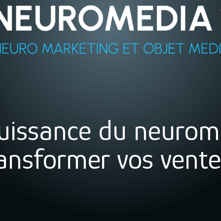
 puissance du neurom
ansformer vos vente