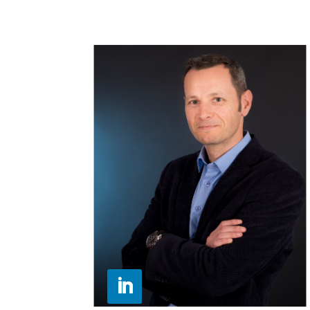
Suivre